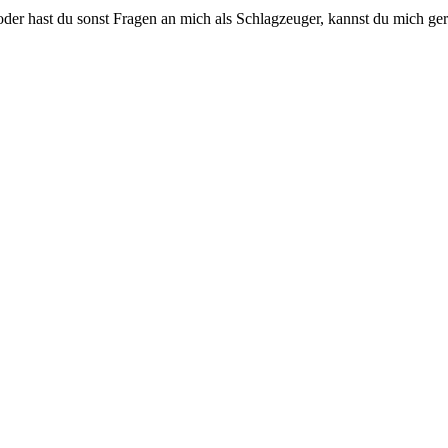
oder hast du sonst Fragen an mich als Schlagzeuger, kannst du mich ge