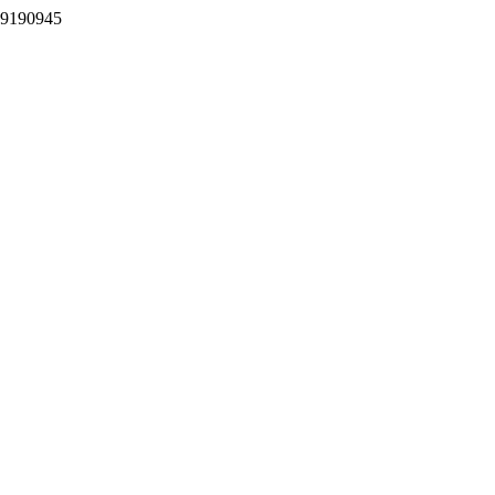
2 9190945