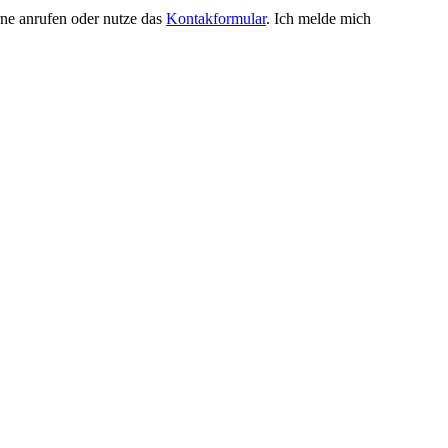
rne anrufen oder nutze das
Kontakformular
. Ich melde mich