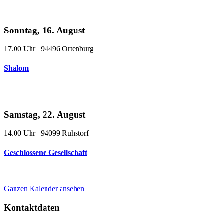
Sonntag, 16. August
17.00
Uhr | 94496 Ortenburg
Shalom
Samstag, 22. August
14.00
Uhr | 94099 Ruhstorf
Geschlossene Gesellschaft
Ganzen Kalender ansehen
Kontaktdaten