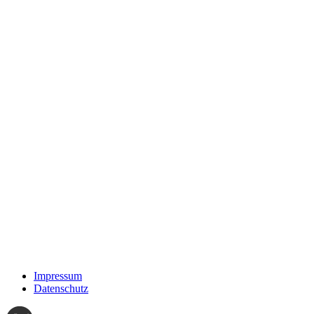
Impressum
Datenschutz